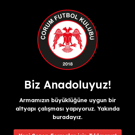
Biz Anadoluyuz!
Armamızın büyüklüğüne uygun bir
altyapı çalışması yapıyoruz. Yakında
buradayız.