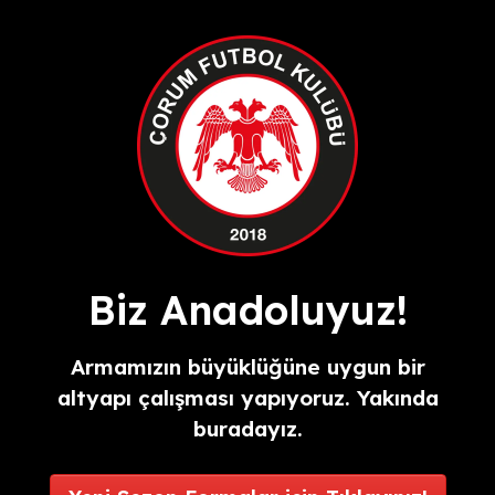
Biz Anadoluyuz!
Armamızın büyüklüğüne uygun bir
altyapı çalışması yapıyoruz. Yakında
buradayız.