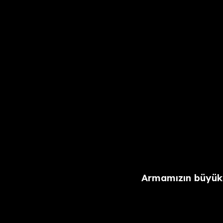
Armamızın büyükl