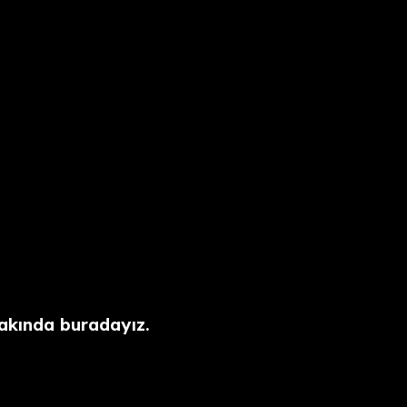
akında buradayız.