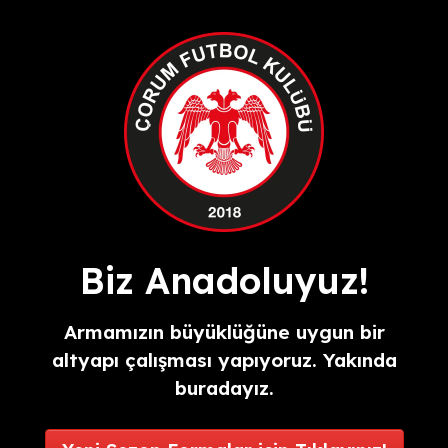
Biz Anadoluyuz!
Armamızın büyüklüğüne uygun bir
altyapı çalışması yapıyoruz. Yakında
buradayız.